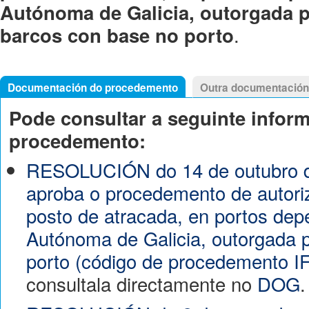
Autónoma de Galicia, outorgada po
.
barcos con base no porto
Documentación do procedemento
Outra documentación
Pode consultar a seguinte infor
procedemento:
RESOLUCIÓN do 14 de outubro d
aproba o procedemento de autori
posto de atracada, en portos d
Autónoma de Galicia, outorgada 
porto (código de procedemento I
consultala directamente no
DOG
.