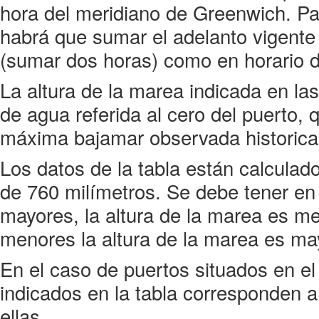
hora del meridiano de Greenwich. Par
habrá que sumar el adelanto vigente 
(sumar dos horas) como en horario d
La altura de la marea indicada en las
de agua referida al cero del puerto,
máxima bajamar observada historic
Los datos de la tabla están calculad
de 760 milímetros. Se debe tener en
mayores, la altura de la marea es m
menores la altura de la marea es ma
En el caso de puertos situados en el i
indicados en la tabla corresponden a
ellas.